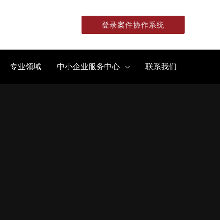
登录案件协作系统
专业领域
中小企业服务中心
联系我们