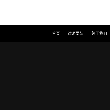
首页
律师团队
关于我们