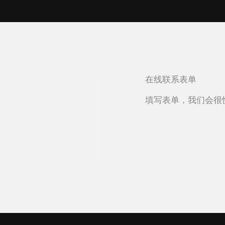
在线联系表单
填写表单，我们会很